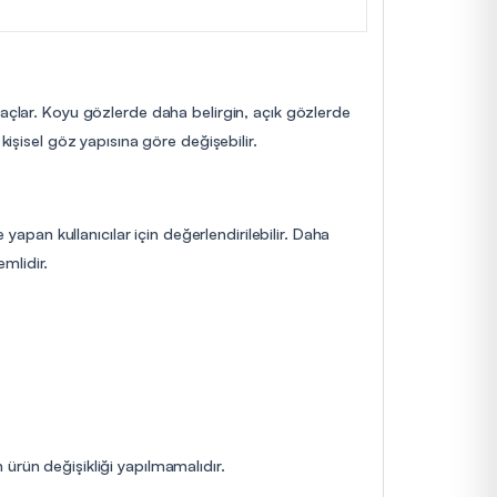
maçlar. Koyu gözlerde daha belirgin, açık gözlerde
kişisel göz yapısına göre değişebilir.
yapan kullanıcılar için değerlendirilebilir. Daha
mlidir.
ürün değişikliği yapılmamalıdır.