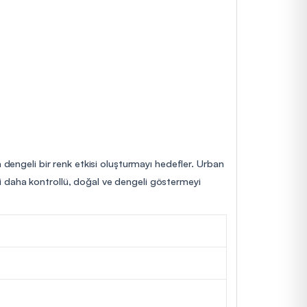
 dengeli bir renk etkisi oluşturmayı hedefler. Urban
rini daha kontrollü, doğal ve dengeli göstermeyi