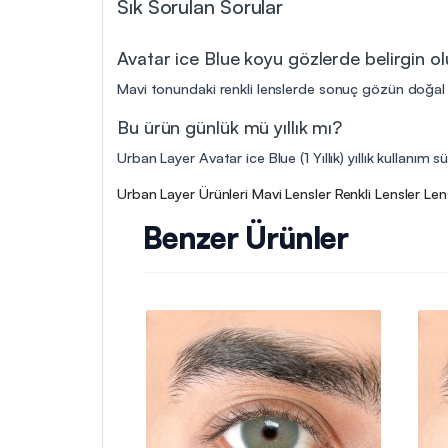
Sık Sorulan Sorular
Avatar ice Blue koyu gözlerde belirgin o
Mavi tonundaki renkli lenslerde sonuç gözün doğal r
Bu ürün günlük mü yıllık mı?
Urban Layer Avatar ice Blue (1 Yıllık) yıllık kullanım 
Urban Layer Ürünleri
Mavi Lensler
Renkli Lensler
Len
Benzer Ürünler