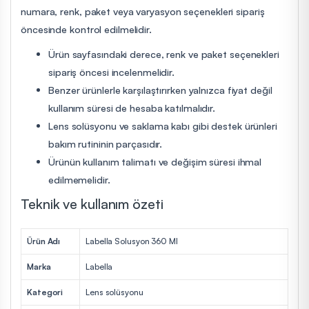
numara, renk, paket veya varyasyon seçenekleri sipariş
öncesinde kontrol edilmelidir.
Ürün sayfasındaki derece, renk ve paket seçenekleri
sipariş öncesi incelenmelidir.
Benzer ürünlerle karşılaştırırken yalnızca fiyat değil
kullanım süresi de hesaba katılmalıdır.
Lens solüsyonu ve saklama kabı gibi destek ürünleri
bakım rutininin parçasıdır.
Ürünün kullanım talimatı ve değişim süresi ihmal
edilmemelidir.
Teknik ve kullanım özeti
Ürün Adı
Labella Solusyon 360 Ml
Marka
Labella
Kategori
Lens solüsyonu