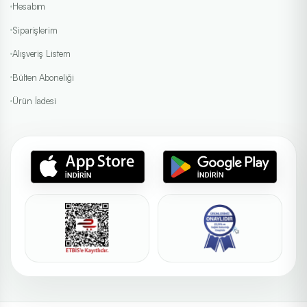
Hesabım
Siparişlerim
Alışveriş Listem
Bülten Aboneliği
Ürün İadesi