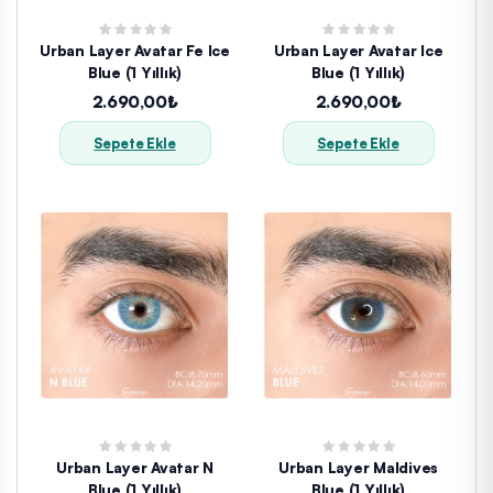
Urban Layer Avatar Fe Ice
Urban Layer Avatar Ice
Blue (1 Yıllık)
Blue (1 Yıllık)
2.690,00₺
2.690,00₺
Sepete Ekle
Sepete Ekle
Urban Layer Avatar N
Urban Layer Maldives
Blue (1 Yıllık)
Blue (1 Yıllık)