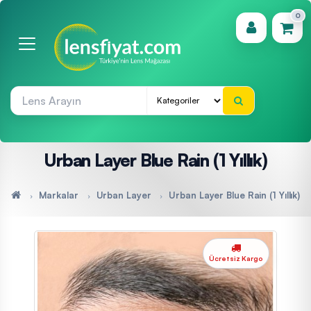
0
(0)
Urban Layer Blue Rain (1 Yıllık)
Markalar
Urban Layer
Urban Layer Blue Rain (1 Yıllık)
Ücretsiz Kargo