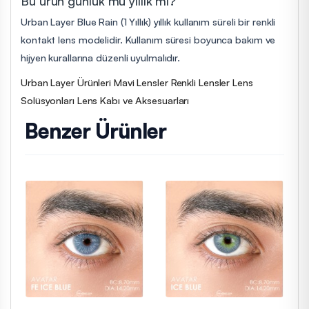
Bu ürün günlük mü yıllık mı?
Urban Layer Blue Rain (1 Yıllık) yıllık kullanım süreli bir renkli
kontakt lens modelidir. Kullanım süresi boyunca bakım ve
hijyen kurallarına düzenli uyulmalıdır.
Urban Layer Ürünleri
Mavi Lensler
Renkli Lensler
Lens
Solüsyonları
Lens Kabı ve Aksesuarları
Benzer Ürünler