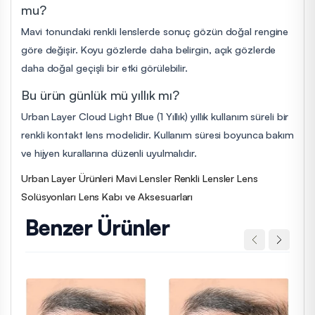
mu?
Mavi tonundaki renkli lenslerde sonuç gözün doğal rengine
göre değişir. Koyu gözlerde daha belirgin, açık gözlerde
daha doğal geçişli bir etki görülebilir.
Bu ürün günlük mü yıllık mı?
Urban Layer Cloud Light Blue (1 Yıllık) yıllık kullanım süreli bir
renkli kontakt lens modelidir. Kullanım süresi boyunca bakım
ve hijyen kurallarına düzenli uyulmalıdır.
Urban Layer Ürünleri
Mavi Lensler
Renkli Lensler
Lens
Solüsyonları
Lens Kabı ve Aksesuarları
Benzer Ürünler