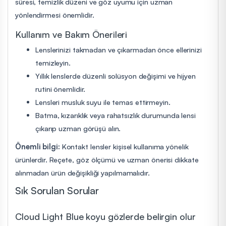
süresi, temizlik düzeni ve göz uyumu için uzman
yönlendirmesi önemlidir.
Kullanım ve Bakım Önerileri
Lenslerinizi takmadan ve çıkarmadan önce ellerinizi
temizleyin.
Yıllık lenslerde düzenli solüsyon değişimi ve hijyen
rutini önemlidir.
Lensleri musluk suyu ile temas ettirmeyin.
Batma, kızarıklık veya rahatsızlık durumunda lensi
çıkarıp uzman görüşü alın.
Önemli bilgi:
Kontakt lensler kişisel kullanıma yönelik
ürünlerdir. Reçete, göz ölçümü ve uzman önerisi dikkate
alınmadan ürün değişikliği yapılmamalıdır.
Sık Sorulan Sorular
Cloud Light Blue koyu gözlerde belirgin olur