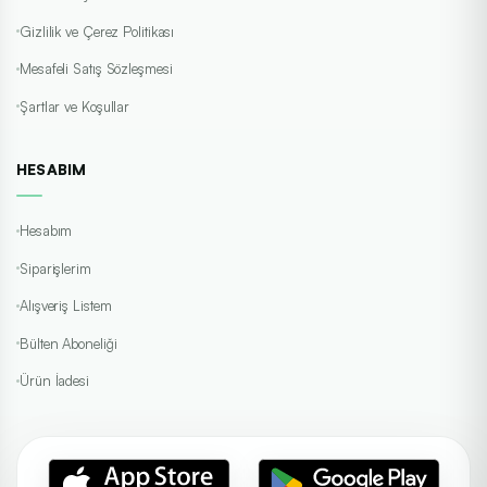
Gizlilik ve Çerez Politikası
Mesafeli Satış Sözleşmesi
Şartlar ve Koşullar
HESABIM
Hesabım
Siparişlerim
Alışveriş Listem
Bülten Aboneliği
Ürün İadesi