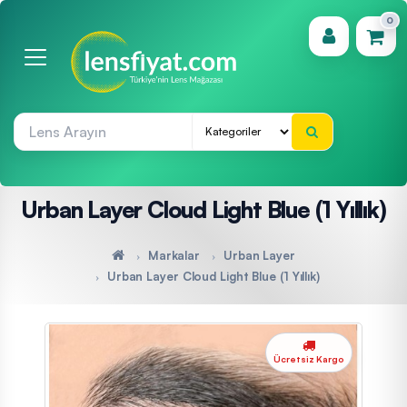
0
(0)
Urban Layer Cloud Light Blue (1 Yıllık)
Markalar
Urban Layer
Urban Layer Cloud Light Blue (1 Yıllık)
Ücretsiz Kargo