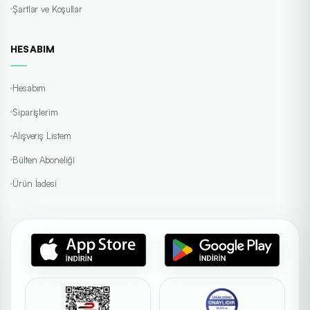
Şartlar ve Koşullar
HESABIM
Hesabım
Siparişlerim
Alışveriş Listem
Bülten Aboneliği
Ürün İadesi