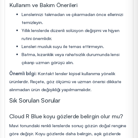
Kullanım ve Bakım Önerileri
Lenslerinizi takmadan ve çıkarmadan önce ellerinizi
temizleyin.
Yıllık lenslerde düzenli solüsyon değişimi ve hijyen
rutini önemlidir.
Lensleri musluk suyu ile temas ettirmeyin.
Batma, kızarıklık veya rahatsızlık durumunda lensi
çıkarıp uzman görüşü alın.
Önemli bilgi:
Kontakt lensler kişisel kullanıma yönelik
ürünlerdir. Reçete, göz ölçümü ve uzman önerisi dikkate
alınmadan ürün değişikliği yapılmamalıdır.
Sık Sorulan Sorular
Cloud R Blue koyu gözlerde belirgin olur mu?
Mavi tonundaki renkli lenslerde sonuç gözün doğal rengine
göre değişir. Koyu gözlerde daha belirgin, açık gözlerde