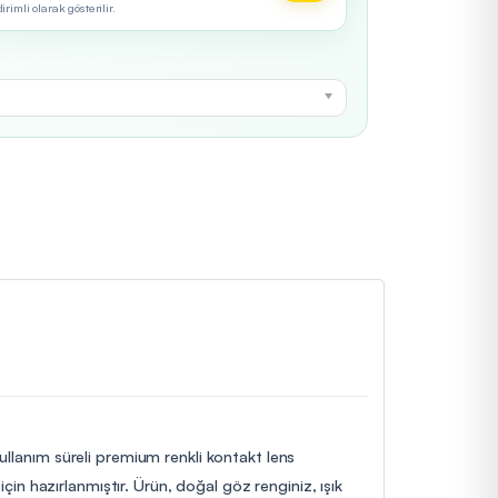
imli olarak gösterilir.
 kullanım süreli premium renkli kontakt lens
 için hazırlanmıştır. Ürün, doğal göz renginiz, ışık