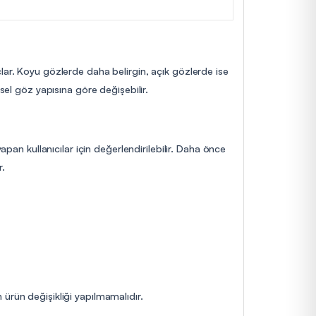
lar. Koyu gözlerde daha belirgin, açık gözlerde ise
sel göz yapısına göre değişebilir.
apan kullanıcılar için değerlendirilebilir. Daha önce
r.
ürün değişikliği yapılmamalıdır.