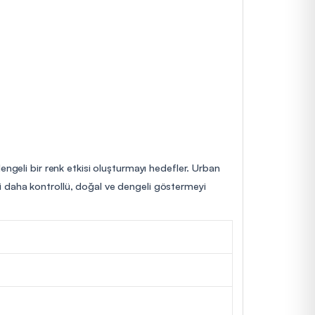
engeli bir renk etkisi oluşturmayı hedefler. Urban
rini daha kontrollü, doğal ve dengeli göstermeyi