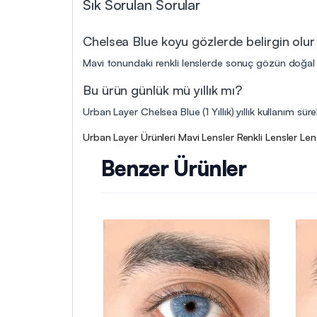
Sık Sorulan Sorular
Chelsea Blue koyu gözlerde belirgin olu
Mavi tonundaki renkli lenslerde sonuç gözün doğal r
Bu ürün günlük mü yıllık mı?
Urban Layer Chelsea Blue (1 Yıllık) yıllık kullanım sü
Urban Layer Ürünleri
Mavi Lensler
Renkli Lensler
Len
Benzer Ürünler