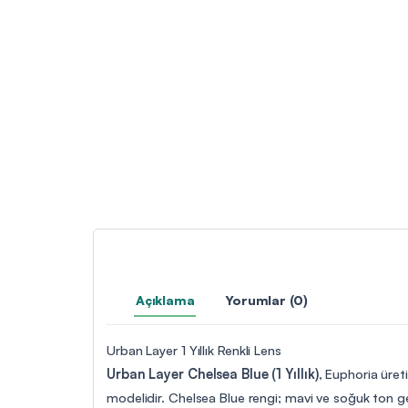
Açıklama
Yorumlar (0)
Urban Layer 1 Yıllık Renkli Lens
Urban Layer Chelsea Blue (1 Yıllık)
, Euphoria üreti
modelidir. Chelsea Blue rengi; mavi ve soğuk ton geçiş