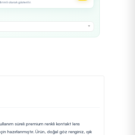
imli olarak gösterilir.
 kullanım süreli premium renkli kontakt lens
çin hazırlanmıştır. Ürün, doğal göz renginiz, ışık