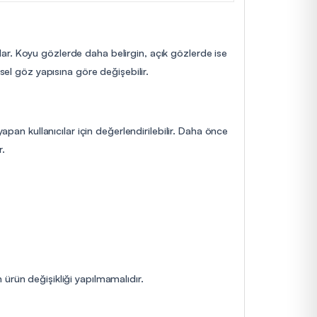
ar. Koyu gözlerde daha belirgin, açık gözlerde ise
sel göz yapısına göre değişebilir.
apan kullanıcılar için değerlendirilebilir. Daha önce
r.
ürün değişikliği yapılmamalıdır.