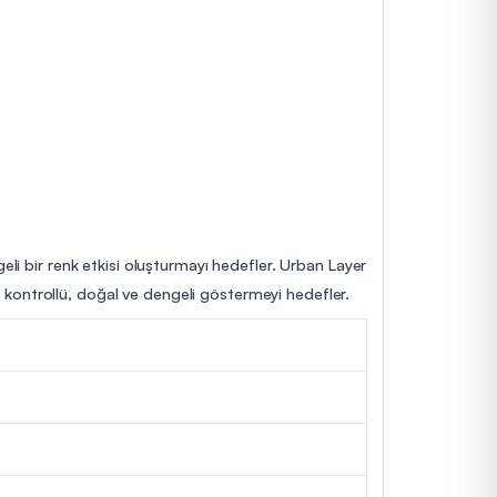
eli bir renk etkisi oluşturmayı hedefler. Urban Layer
aha kontrollü, doğal ve dengeli göstermeyi hedefler.