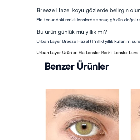
Breeze Hazel koyu gözlerde belirgin olu
Ela tonundaki renkli lenslerde sonuç gözün doğal ren
Bu ürün günlük mü yıllık mı?
Urban Layer Breeze Hazel (1 Yıllık) yıllık kullanım sü
Urban Layer Ürünleri
Ela Lensler
Renkli Lensler
Lens 
Benzer Ürünler