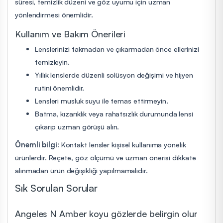
süresi, temizlik düzeni ve göz uyumu için uzman
yönlendirmesi önemlidir.
Kullanım ve Bakım Önerileri
Lenslerinizi takmadan ve çıkarmadan önce ellerinizi
temizleyin.
Yıllık lenslerde düzenli solüsyon değişimi ve hijyen
rutini önemlidir.
Lensleri musluk suyu ile temas ettirmeyin.
Batma, kızarıklık veya rahatsızlık durumunda lensi
çıkarıp uzman görüşü alın.
Önemli bilgi:
Kontakt lensler kişisel kullanıma yönelik
ürünlerdir. Reçete, göz ölçümü ve uzman önerisi dikkate
alınmadan ürün değişikliği yapılmamalıdır.
Sık Sorulan Sorular
Angeles N Amber koyu gözlerde belirgin olur