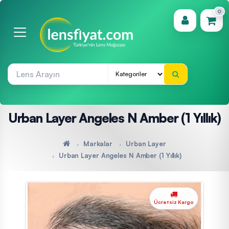
0
(0)
Urban Layer Angeles N Amber (1 Yıllık)
Markalar
Urban Layer
Urban Layer Angeles N Amber (1 Yıllık)
Ücretsiz Kargo