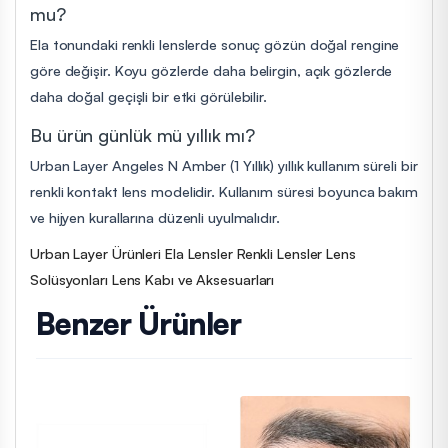
mu?
Ela tonundaki renkli lenslerde sonuç gözün doğal rengine
göre değişir. Koyu gözlerde daha belirgin, açık gözlerde
daha doğal geçişli bir etki görülebilir.
Bu ürün günlük mü yıllık mı?
Urban Layer Angeles N Amber (1 Yıllık) yıllık kullanım süreli bir
renkli kontakt lens modelidir. Kullanım süresi boyunca bakım
ve hijyen kurallarına düzenli uyulmalıdır.
Urban Layer Ürünleri
Ela Lensler
Renkli Lensler
Lens
Solüsyonları
Lens Kabı ve Aksesuarları
Benzer Ürünler