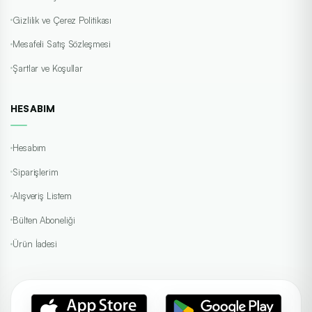
Gizlilik ve Çerez Politikası
Mesafeli Satış Sözleşmesi
Şartlar ve Koşullar
HESABIM
Hesabım
Siparişlerim
Alışveriş Listem
Bülten Aboneliği
Ürün İadesi