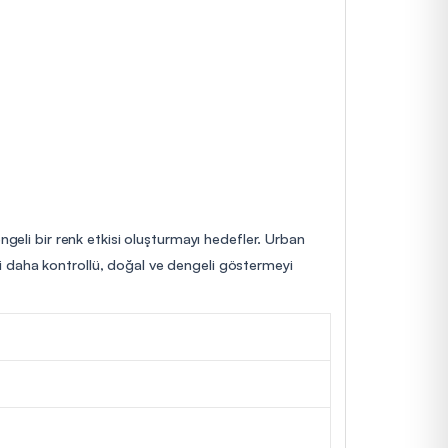
ngeli bir renk etkisi oluşturmayı hedefler. Urban
rini daha kontrollü, doğal ve dengeli göstermeyi