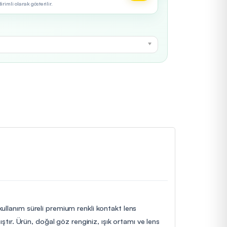
imli olarak gösterilir.
 kullanım süreli premium renkli kontakt lens
ıştır. Ürün, doğal göz renginiz, ışık ortamı ve lens