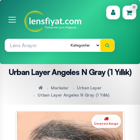
0
(0)
Urban Layer Angeles N Gray (1 Yıllık)
Markalar
Urban Layer
Urban Layer Angeles N Gray (1 Yıllık)
Ücretsiz Kargo