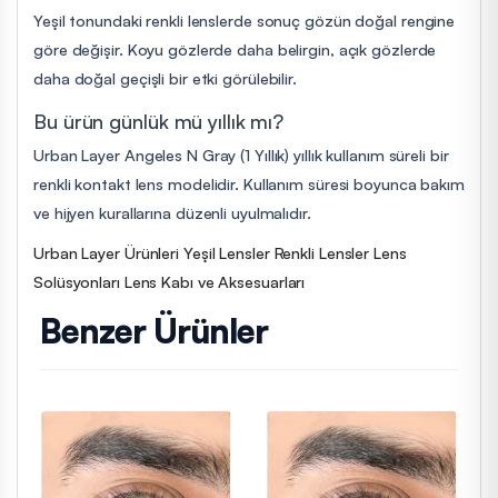
Yeşil tonundaki renkli lenslerde sonuç gözün doğal rengine
göre değişir. Koyu gözlerde daha belirgin, açık gözlerde
daha doğal geçişli bir etki görülebilir.
Bu ürün günlük mü yıllık mı?
Urban Layer Angeles N Gray (1 Yıllık) yıllık kullanım süreli bir
renkli kontakt lens modelidir. Kullanım süresi boyunca bakım
ve hijyen kurallarına düzenli uyulmalıdır.
Urban Layer Ürünleri
Yeşil Lensler
Renkli Lensler
Lens
Solüsyonları
Lens Kabı ve Aksesuarları
Benzer Ürünler