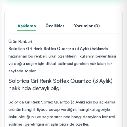
Açıklama
Özellikler
Yorumlar (0)
Ürün Rehberi
Solotica Gri Renk Soflex Quartzo (3 Aylık)
hakkında
hazırlanan bu rehber; ürün özelliklerini, kullanım beklentisini
ve doğru seçim için dikkat edilmesi gereken noktaları tek
sayfada toplar.
Solotica Gri Renk Soflex Quartzo (3 Aylık)
hakkında detaylı bilgi
Solotica Gri Renk Soflex Quartzo (3 Aylık) için bu açıklama;
ürünün hangi ihtiyaca cevap verdiğini, hangi kategoriyle
ilişkili olduğunu ve seçim sırasında hangi detayların kontrol
edilmesi gerektiğini anlaşılır biçimde özetler.