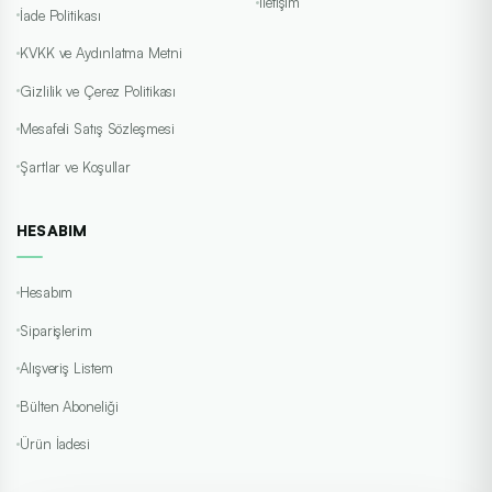
İletişim
İade Politikası
KVKK ve Aydınlatma Metni
Gizlilik ve Çerez Politikası
Mesafeli Satış Sözleşmesi
Şartlar ve Koşullar
HESABIM
Hesabım
Siparişlerim
Alışveriş Listem
Bülten Aboneliği
Ürün İadesi