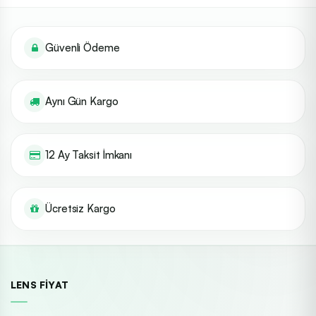
Güvenli Ödeme
Aynı Gün Kargo
12 Ay Taksit İmkanı
Ücretsiz Kargo
LENS FIYAT