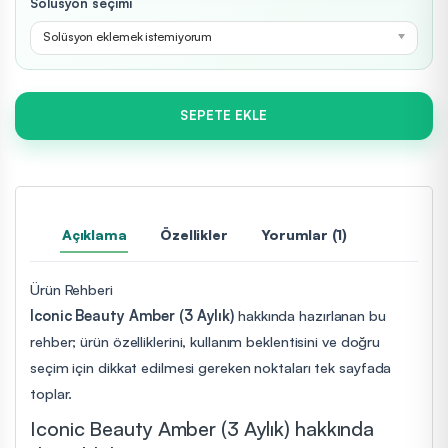
Solüsyon seçimi
Solüsyon eklemek istemiyorum
SEPETE EKLE
Açıklama
Özellikler
Yorumlar (1)
Ürün Rehberi
Iconic Beauty Amber (3 Aylık)
hakkında hazırlanan bu
rehber; ürün özelliklerini, kullanım beklentisini ve doğru
seçim için dikkat edilmesi gereken noktaları tek sayfada
toplar.
Iconic Beauty Amber (3 Aylık) hakkında