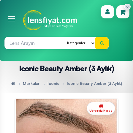
0
(0)
Iconic Beauty Amber (3 Aylık)
Markalar
Iconic
Iconic Beauty Amber (3 Aylık)
Ücretsiz Kargo