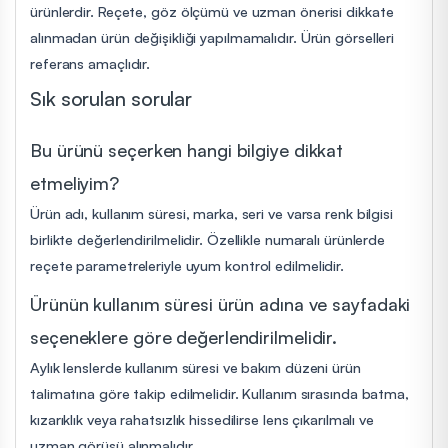
ürünlerdir. Reçete, göz ölçümü ve uzman önerisi dikkate
alınmadan ürün değişikliği yapılmamalıdır. Ürün görselleri
referans amaçlıdır.
Sık sorulan sorular
Bu ürünü seçerken hangi bilgiye dikkat
etmeliyim?
Ürün adı, kullanım süresi, marka, seri ve varsa renk bilgisi
birlikte değerlendirilmelidir. Özellikle numaralı ürünlerde
reçete parametreleriyle uyum kontrol edilmelidir.
Ürünün kullanım süresi ürün adına ve sayfadaki
seçeneklere göre değerlendirilmelidir.
Aylık lenslerde kullanım süresi ve bakım düzeni ürün
talimatına göre takip edilmelidir. Kullanım sırasında batma,
kızarıklık veya rahatsızlık hissedilirse lens çıkarılmalı ve
uzman görüşü alınmalıdır.