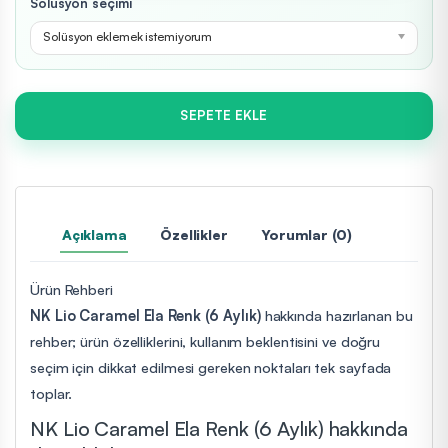
Solüsyon seçimi
Solüsyon eklemek istemiyorum
SEPETE EKLE
Açıklama
Özellikler
Yorumlar (0)
Ürün Rehberi
NK Lio Caramel Ela Renk (6 Aylık)
hakkında hazırlanan bu
rehber; ürün özelliklerini, kullanım beklentisini ve doğru
seçim için dikkat edilmesi gereken noktaları tek sayfada
toplar.
NK Lio Caramel Ela Renk (6 Aylık) hakkında