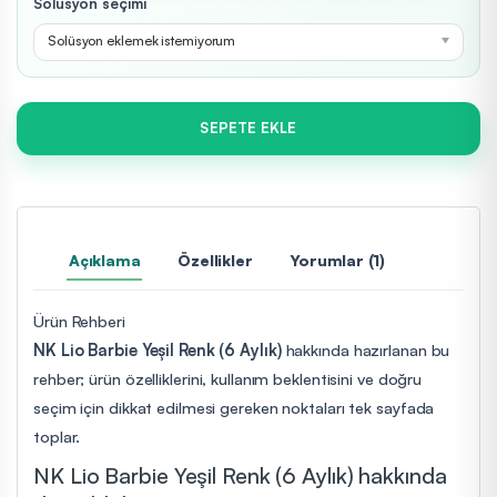
Solüsyon seçimi
Solüsyon eklemek istemiyorum
SEPETE EKLE
Açıklama
Özellikler
Yorumlar (1)
Ürün Rehberi
NK Lio Barbie Yeşil Renk (6 Aylık)
hakkında hazırlanan bu
rehber; ürün özelliklerini, kullanım beklentisini ve doğru
seçim için dikkat edilmesi gereken noktaları tek sayfada
toplar.
NK Lio Barbie Yeşil Renk (6 Aylık) hakkında