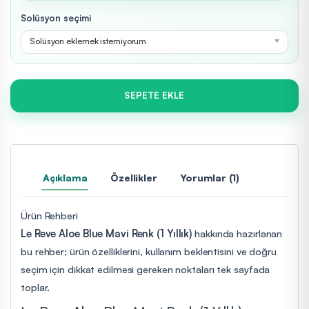
Solüsyon seçimi
Solüsyon eklemek istemiyorum
SEPETE EKLE
Açıklama
Özellikler
Yorumlar (1)
Ürün Rehberi
Le Reve Aloe Blue Mavi Renk (1 Yıllık)
hakkında hazırlanan
bu rehber; ürün özelliklerini, kullanım beklentisini ve doğru
seçim için dikkat edilmesi gereken noktaları tek sayfada
toplar.