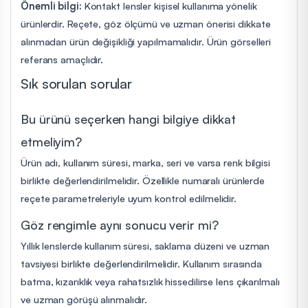
Önemli bilgi:
Kontakt lensler kişisel kullanıma yönelik
ürünlerdir. Reçete, göz ölçümü ve uzman önerisi dikkate
alınmadan ürün değişikliği yapılmamalıdır. Ürün görselleri
referans amaçlıdır.
Sık sorulan sorular
Bu ürünü seçerken hangi bilgiye dikkat
etmeliyim?
Ürün adı, kullanım süresi, marka, seri ve varsa renk bilgisi
birlikte değerlendirilmelidir. Özellikle numaralı ürünlerde
reçete parametreleriyle uyum kontrol edilmelidir.
Göz rengimle aynı sonucu verir mi?
Yıllık lenslerde kullanım süresi, saklama düzeni ve uzman
tavsiyesi birlikte değerlendirilmelidir. Kullanım sırasında
batma, kızarıklık veya rahatsızlık hissedilirse lens çıkarılmalı
ve uzman görüşü alınmalıdır.