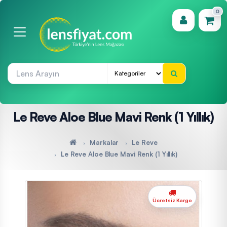
0
(0)
Le Reve Aloe Blue Mavi Renk (1 Yıllık)
Markalar
Le Reve
Le Reve Aloe Blue Mavi Renk (1 Yıllık)
Ücretsiz Kargo