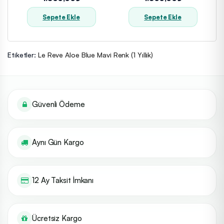
Sepete Ekle
Sepete Ekle
Etiketler:
Le Reve Aloe Blue Mavi Renk (1 Yıllık)
Güvenli Ödeme
Aynı Gün Kargo
12 Ay Taksit İmkanı
Ücretsiz Kargo