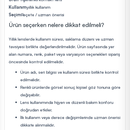
Kullanım
yıllık kullanım
Seçim
Reçete / uzman önerisi
Ürün seçerken nelere dikkat edilmeli?
Yıllık lenslerde kullanım süresi, saklama düzeni ve uzman
tavsiyesi birlikte değerlendirilmelidir. Ürün sayfasında yer
alan numara, renk, paket veya varyasyon seçenekleri sipariş
öncesinde kontrol edilmelidir.
Ürün adı, seri bilgisi ve kullanım süresi birlikte kontrol
edilmelidir.
Renkli ürünlerde görsel sonuç kişisel göz tonuna göre
değişebilir.
Lens kullanımında hijyen ve düzenli bakım konforu
doğrudan etkiler.
İlk kullanım veya derece değişimlerinde uzman önerisi
dikkate alınmalıdır.