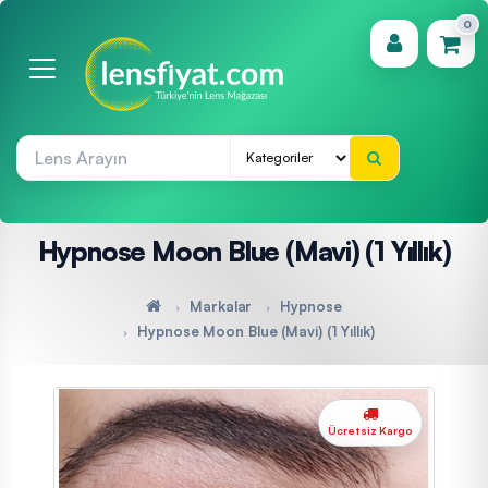
0
(0)
Hypnose Moon Blue (Mavi) (1 Yıllık)
Markalar
Hypnose
Hypnose Moon Blue (Mavi) (1 Yıllık)
Ücretsiz Kargo