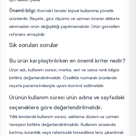
Önemli bilgi:
Kontakt lensler kişisel kullanıma yönelik
ürünlerdir. Reçete, göz ölçümü ve uzman önerisi dikkate
alınmadan ürün değişikliği yapılmamalıdır. Ürün görselleri
referans amaçlıdır.
Sık sorulan sorular
Bu ürün karşılaştırılırken en önemli kriter nedir?
Ürün adı, kullanım süresi, marka, seri ve varsa renk bilgisi
birlikte değerlendirilmelidir. Özellikle numaralı ürünlerde
reçete parametreleriyle uyum kontrol edilmelidir.
Ürünün kullanım süresi ürün adına ve sayfadaki
seçeneklere göre değerlendirilmelidir.
Yıllık lenslerde kullanım süresi, saklama düzeni ve uzman
tavsiyesi birlikte değerlendirilmelidir. Kullanım sırasında
batma, kızarıklık veya rahatsızlık hissedilirse lens çıkarılmalı