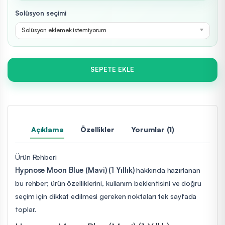
Solüsyon seçimi
Solüsyon eklemek istemiyorum
SEPETE EKLE
Açıklama
Özellikler
Yorumlar (1)
Ürün Rehberi
Hypnose Moon Blue (Mavi) (1 Yıllık)
hakkında hazırlanan
bu rehber; ürün özelliklerini, kullanım beklentisini ve doğru
seçim için dikkat edilmesi gereken noktaları tek sayfada
toplar.