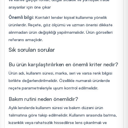
arayanlar için öne çıkar
Önemli bilgi:
Kontakt lensler kişisel kullanıma yönelik
ürünlerdir. Reçete, göz ölçümü ve uzman önerisi dikkate
alınmadan ürün değişikliği yapılmamalıdır. Ürün görselleri
referans amaçlıdır.
Sık sorulan sorular
Bu ürün karşılaştırılırken en önemli kriter nedir?
Ürün adı, kullanım süresi, marka, seri ve varsa renk bilgisi
birlikte değerlendirilmelidir. Özellikle numaralı ürünlerde
reçete parametreleriyle uyum kontrol edilmelidir.
Bakım rutini neden önemlidir?
Aylık lenslerde kullanım süresi ve bakım düzeni ürün
talimatına göre takip edilmelidir. Kullanım sırasında batma,
kızarıklık veya rahatsızlık hissedilirse lens çıkarılmalı ve