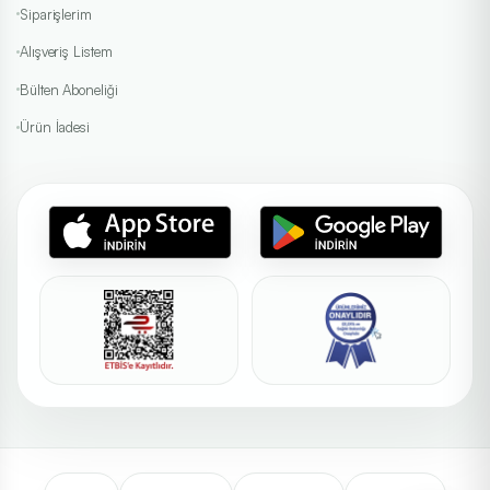
Siparişlerim
Alışveriş Listem
Bülten Aboneliği
Ürün İadesi