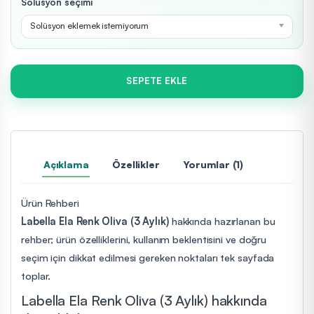
Solüsyon seçimi
Solüsyon eklemek istemiyorum
SEPETE EKLE
Açıklama
Özellikler
Yorumlar (1)
Ürün Rehberi
Labella Ela Renk Oliva (3 Aylık)
hakkında hazırlanan bu
rehber; ürün özelliklerini, kullanım beklentisini ve doğru
seçim için dikkat edilmesi gereken noktaları tek sayfada
toplar.
Labella Ela Renk Oliva (3 Aylık) hakkında