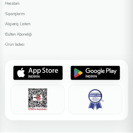
Hesabım
Siparişlerim
Alışveriş Listem
Bülten Aboneliği
Ürün İadesi