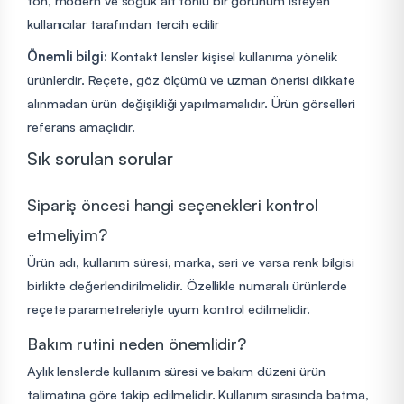
kullanıcılar tarafından tercih edilir
Önemli bilgi:
Kontakt lensler kişisel kullanıma yönelik
ürünlerdir. Reçete, göz ölçümü ve uzman önerisi dikkate
alınmadan ürün değişikliği yapılmamalıdır. Ürün görselleri
referans amaçlıdır.
Sık sorulan sorular
Sipariş öncesi hangi seçenekleri kontrol
etmeliyim?
Ürün adı, kullanım süresi, marka, seri ve varsa renk bilgisi
birlikte değerlendirilmelidir. Özellikle numaralı ürünlerde
reçete parametreleriyle uyum kontrol edilmelidir.
Bakım rutini neden önemlidir?
Aylık lenslerde kullanım süresi ve bakım düzeni ürün
talimatına göre takip edilmelidir. Kullanım sırasında batma,