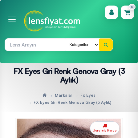
0
(0)
FX Eyes Gri Renk Genova Gray (3
Aylık)
Markalar
Fx Eyes
FX Eyes Gri Renk Genova Gray (3 Aylık)
Ücretsiz Kargo