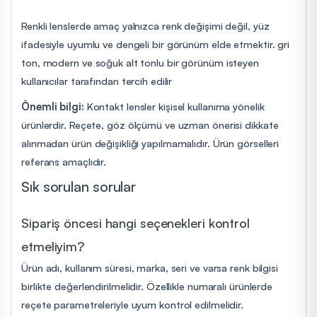
Renkli lenslerde amaç yalnızca renk değişimi değil, yüz
ifadesiyle uyumlu ve dengeli bir görünüm elde etmektir. gri
ton, modern ve soğuk alt tonlu bir görünüm isteyen
kullanıcılar tarafından tercih edilir
Önemli bilgi:
Kontakt lensler kişisel kullanıma yönelik
ürünlerdir. Reçete, göz ölçümü ve uzman önerisi dikkate
alınmadan ürün değişikliği yapılmamalıdır. Ürün görselleri
referans amaçlıdır.
Sık sorulan sorular
Sipariş öncesi hangi seçenekleri kontrol
etmeliyim?
Ürün adı, kullanım süresi, marka, seri ve varsa renk bilgisi
birlikte değerlendirilmelidir. Özellikle numaralı ürünlerde
reçete parametreleriyle uyum kontrol edilmelidir.