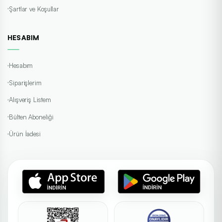
Şartlar ve Koşullar
HESABIM
Hesabım
Siparişlerim
Alışveriş Listem
Bülten Aboneliği
Ürün İadesi