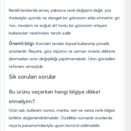
Renkli lenslerde amaç yalnızca renk değişimi değil, yüz
ifadesiyle uyumlu ve dengeli bir görünüm elde etmektir. gri
ton, modern ve soğuk alt tonlu bir görünüm isteyen
kullanıcılar tarafından tercih edilir
Önemli bilgi:
Kontakt lensler kişisel kullanıma yönelik
ürünlerdir. Reçete, göz ölçümü ve uzman önerisi dikkate
alınmadan ürün değişikliği yapılmamalıdır. Ürün görselleri
referans amaçlıdır.
Sık sorulan sorular
Bu ürünü seçerken hangi bilgiye dikkat
etmeliyim?
Ürün adı, kullanım süresi, marka, seri ve varsa renk bilgisi
birlikte değerlendirilmelidir. Özellikle numaralı ürünlerde
reçete parametreleriyle uyum kontrol edilmelidir.