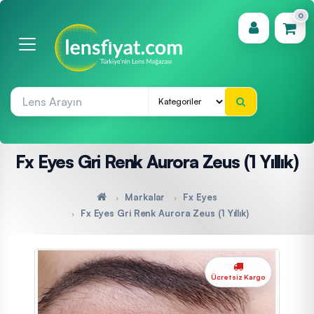
0
(0)
Fx Eyes Gri Renk Aurora Zeus (1 Yıllık)
Markalar
Fx Eyes
Fx Eyes Gri Renk Aurora Zeus (1 Yıllık)
Ücretsiz Kargo