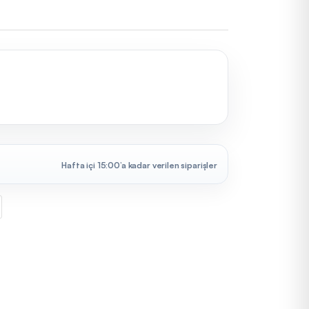
Hafta içi 15:00’a kadar verilen siparişler