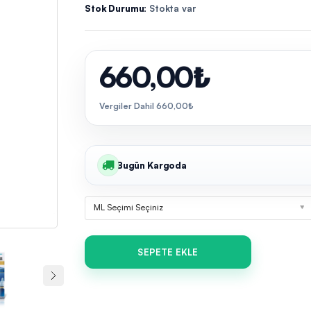
Stok Durumu:
Stokta var
660,00₺
Vergiler Dahil 660,00₺
Bugün Kargoda
ML Seçimi Seçiniz
SEPETE EKLE