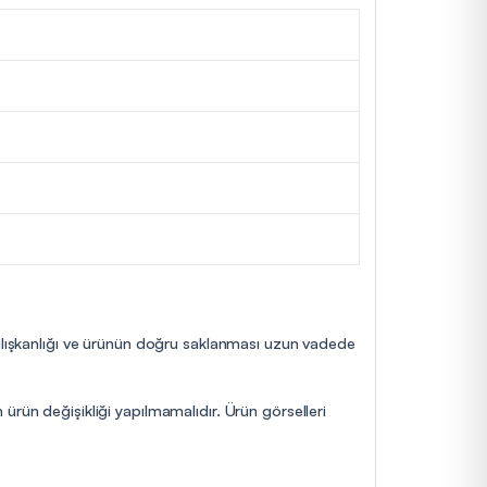
 alışkanlığı ve ürünün doğru saklanması uzun vadede
ürün değişikliği yapılmamalıdır. Ürün görselleri