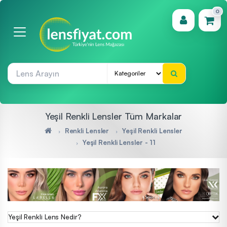
0
(0)
Yeşil Renkli Lensler Tüm Markalar
Renkli Lensler
Yeşil Renkli Lensler
Yeşil Renkli Lensler - 11
Yeşil Renkli Lens Nedir?