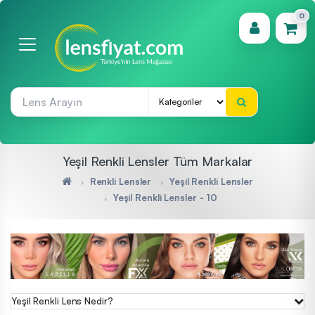
0
(0)
Yeşil Renkli Lensler Tüm Markalar
Renkli Lensler
Yeşil Renkli Lensler
Yeşil Renkli Lensler - 10
Yeşil Renkli Lens Nedir?