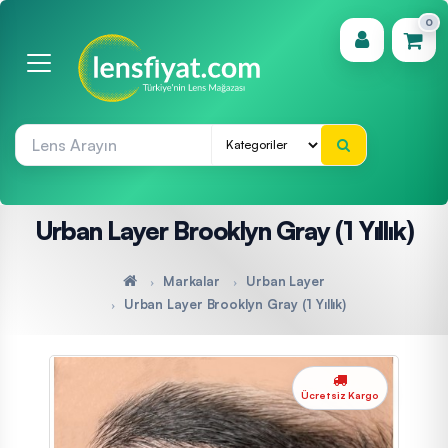
0
(0)
Urban Layer Brooklyn Gray (1 Yıllık)
Markalar
Urban Layer
Urban Layer Brooklyn Gray (1 Yıllık)
Ücretsiz Kargo