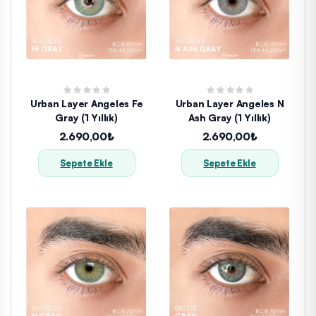
Urban Layer Angeles Fe
Urban Layer Angeles N
Gray (1 Yıllık)
Ash Gray (1 Yıllık)
2.690,00₺
2.690,00₺
Sepete Ekle
Sepete Ekle