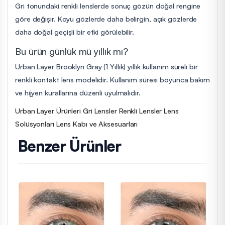
Gri tonundaki renkli lenslerde sonuç gözün doğal rengine
göre değişir. Koyu gözlerde daha belirgin, açık gözlerde
daha doğal geçişli bir etki görülebilir.
Bu ürün günlük mü yıllık mı?
Urban Layer Brooklyn Gray (1 Yıllık) yıllık kullanım süreli bir
renkli kontakt lens modelidir. Kullanım süresi boyunca bakım
ve hijyen kurallarına düzenli uyulmalıdır.
Urban Layer Ürünleri
Gri Lensler
Renkli Lensler
Lens
Solüsyonları
Lens Kabı ve Aksesuarları
Benzer Ürünler