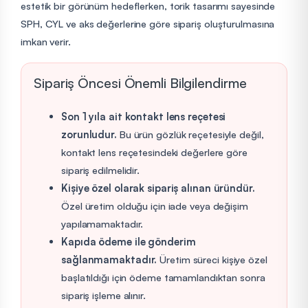
estetik bir görünüm hedeflerken, torik tasarımı sayesinde
SPH, CYL ve aks değerlerine göre sipariş oluşturulmasına
imkan verir.
Sipariş Öncesi Önemli Bilgilendirme
Son 1 yıla ait kontakt lens reçetesi
zorunludur.
Bu ürün gözlük reçetesiyle değil,
kontakt lens reçetesindeki değerlere göre
sipariş edilmelidir.
Kişiye özel olarak sipariş alınan üründür.
Özel üretim olduğu için iade veya değişim
yapılamamaktadır.
Kapıda ödeme ile gönderim
sağlanmamaktadır.
Üretim süreci kişiye özel
başlatıldığı için ödeme tamamlandıktan sonra
sipariş işleme alınır.