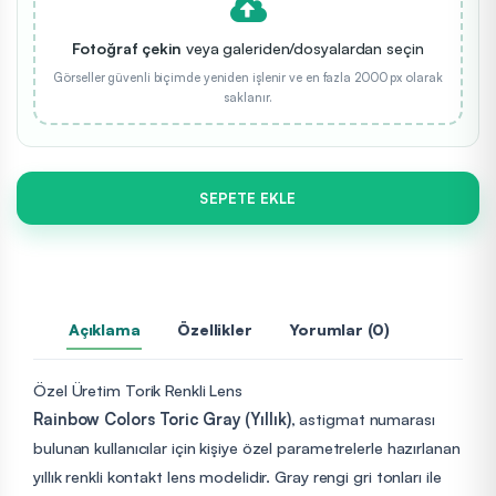
Fotoğraf çekin
veya galeriden/dosyalardan seçin
Görseller güvenli biçimde yeniden işlenir ve en fazla 2000 px olarak
saklanır.
SEPETE EKLE
Açıklama
Özellikler
Yorumlar (0)
Özel Üretim Torik Renkli Lens
Rainbow Colors Toric Gray (Yıllık)
, astigmat numarası
bulunan kullanıcılar için kişiye özel parametrelerle hazırlanan
yıllık renkli kontakt lens modelidir. Gray rengi gri tonları ile