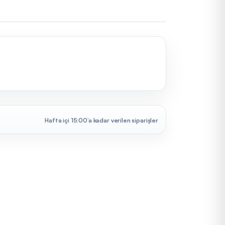
Hafta içi 15:00’a kadar verilen siparişler