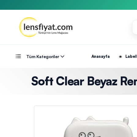
Tüm Kategoriler
Anasayfa
Label
Soft Clear Beyaz Re