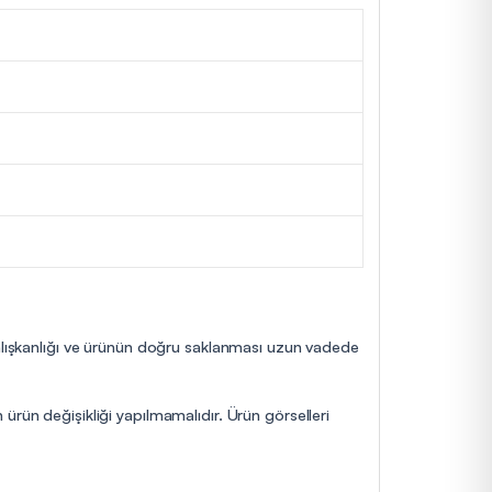
 alışkanlığı ve ürünün doğru saklanması uzun vadede
ürün değişikliği yapılmamalıdır. Ürün görselleri