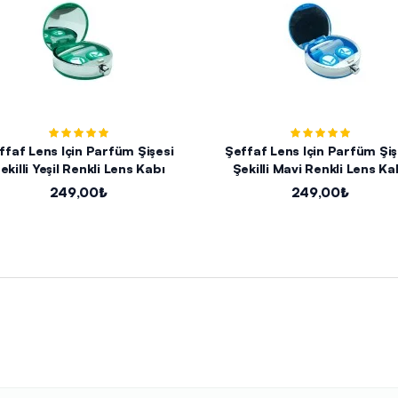
ffaf Lens Için Parfüm Şişesi
Şeffaf Lens Için Parfüm Şiş
ekilli Yeşil Renkli Lens Kabı
Şekilli Mavi Renkli Lens Ka
249,00₺
249,00₺