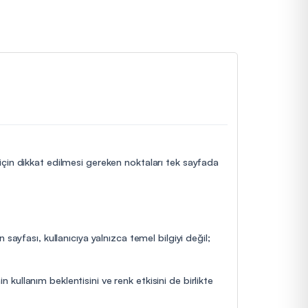
 için dikkat edilmesi gereken noktaları tek sayfada
sayfası, kullanıcıya yalnızca temel bilgiyi değil;
n kullanım beklentisini ve renk etkisini de birlikte