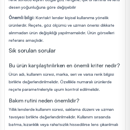
desen yoğunluğuna göre değişebilir
Önemli bilgi:
Kontakt lensler kişisel kullanıma yönelik
ürünlerdir. Reçete, göz ölçümü ve uzman önerisi dikkate
alınmadan ürün değişikliği yapılmamalıdır. Ürün görselleri
referans amaçlıdır.
Sık sorulan sorular
Bu ürün karşılaştırılırken en önemli kriter nedir?
Ürün adı, kullanım süresi, marka, seri ve varsa renk bilgisi
birlikte değerlendirilmelidir. Özellikle numaralı ürünlerde
reçete parametreleriyle uyum kontrol edilmelidir.
Bakım rutini neden önemlidir?
Yıllık lenslerde kullanım süresi, saklama düzeni ve uzman
tavsiyesi birlikte değerlendirilmelidir. Kullanım sırasında
batma, kızarıklık veya rahatsızlık hissedilirse lens çıkarılmalı