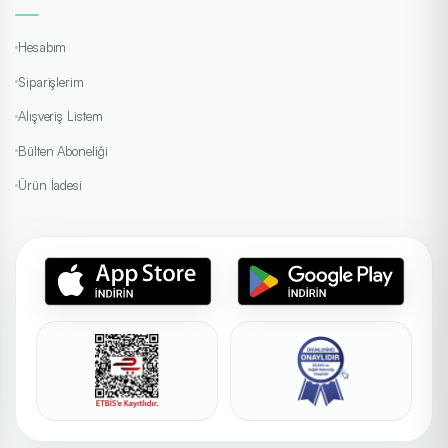
Hesabım
Siparişlerim
Alışveriş Listem
Bülten Aboneliği
Ürün İadesi