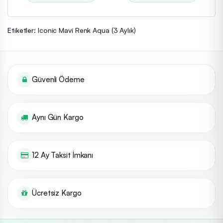
Etiketler:
Iconic Mavi Renk Aqua (3 Aylık)
Güvenli Ödeme
Aynı Gün Kargo
12 Ay Taksit İmkanı
Ücretsiz Kargo