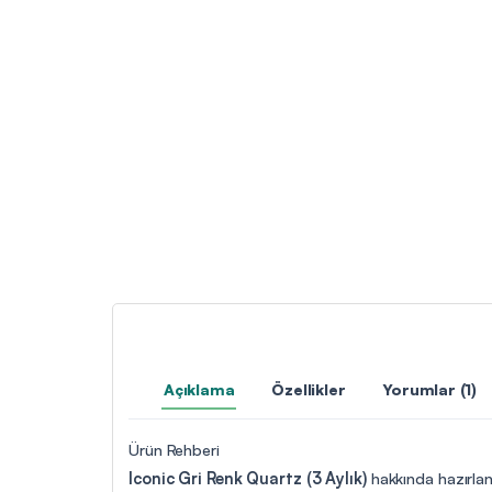
Açıklama
Özellikler
Yorumlar (1)
Ürün Rehberi
Iconic Gri Renk Quartz (3 Aylık)
hakkında hazırlana