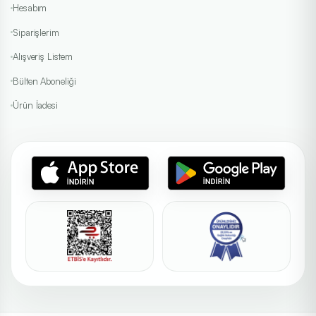
Hesabım
Siparişlerim
Alışveriş Listem
Bülten Aboneliği
Ürün İadesi