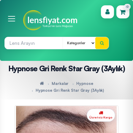
0
(0)
Hypnose Gri Renk Star Gray (3Aylık)
Markalar
Hypnose
Hypnose Gri Renk Star Gray (3Aylık)
Ücretsiz Kargo