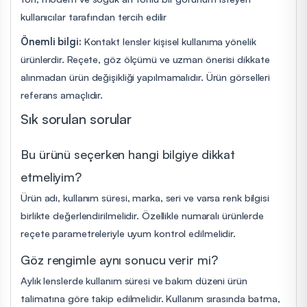
kullanıcılar tarafından tercih edilir
Önemli bilgi:
Kontakt lensler kişisel kullanıma yönelik
ürünlerdir. Reçete, göz ölçümü ve uzman önerisi dikkate
alınmadan ürün değişikliği yapılmamalıdır. Ürün görselleri
referans amaçlıdır.
Sık sorulan sorular
Bu ürünü seçerken hangi bilgiye dikkat
etmeliyim?
Ürün adı, kullanım süresi, marka, seri ve varsa renk bilgisi
birlikte değerlendirilmelidir. Özellikle numaralı ürünlerde
reçete parametreleriyle uyum kontrol edilmelidir.
Göz rengimle aynı sonucu verir mi?
Aylık lenslerde kullanım süresi ve bakım düzeni ürün
talimatına göre takip edilmelidir. Kullanım sırasında batma,