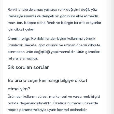
Renkli lenslerde amaç yalnızca renk değişimi değil, yüz
ifadesiyle uyumlu ve dengeli bir görünüm elde etmektir.
mavi ton, bakışta daha ferah ve belirgin bir etki arayanlar
için dikkat çeker
Önemli bilgi:
Kontakt lensler kişisel kullanıma yönelik
ürünlerdir. Reçete, göz ölçümü ve uzman önerisi dikkate
alınmadan ürün değişikliği yapılmamalıdır. Ürün görselleri
referans amaçlıdır.
Sık sorulan sorular
Bu ürünü seçerken hangi bilgiye dikkat
etmeliyim?
Ürün adı, kullanım süresi, marka, seri ve varsa renk bilgisi
birlikte değerlendirilmelidir. Özellikle numaralı ürünlerde
reçete parametreleriyle uyum kontrol edilmelidir.