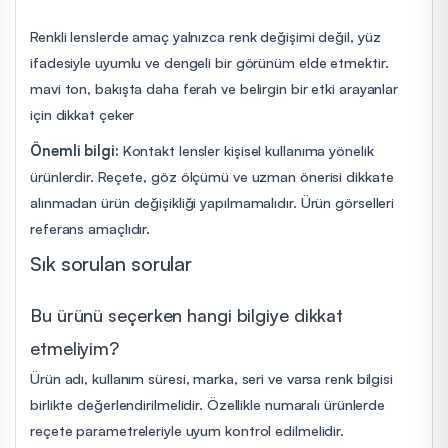
Renkli lenslerde amaç yalnızca renk değişimi değil, yüz
ifadesiyle uyumlu ve dengeli bir görünüm elde etmektir.
mavi ton, bakışta daha ferah ve belirgin bir etki arayanlar
için dikkat çeker
Önemli bilgi:
Kontakt lensler kişisel kullanıma yönelik
ürünlerdir. Reçete, göz ölçümü ve uzman önerisi dikkate
alınmadan ürün değişikliği yapılmamalıdır. Ürün görselleri
referans amaçlıdır.
Sık sorulan sorular
Bu ürünü seçerken hangi bilgiye dikkat
etmeliyim?
Ürün adı, kullanım süresi, marka, seri ve varsa renk bilgisi
birlikte değerlendirilmelidir. Özellikle numaralı ürünlerde
reçete parametreleriyle uyum kontrol edilmelidir.