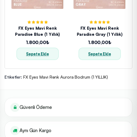
FX Eyes Mavi Renk
FX Eyes Mavi Renk
Paradise Blue (1 Yıllık)
Paradise Gray (1 Yıllık)
1.800,00₺
1.800,00₺
Sepete Ekle
Sepete Ekle
Etiketler:
FX Eyes Mavi Renk Aurora Bodrum (1 YILLIK)
Güvenli Ödeme
Aynı Gün Kargo