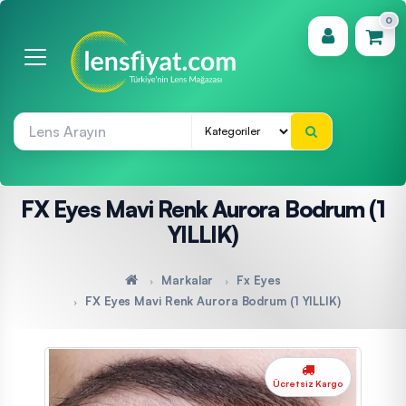
0
(0)
FX Eyes Mavi Renk Aurora Bodrum (1
YILLIK)
Markalar
Fx Eyes
FX Eyes Mavi Renk Aurora Bodrum (1 YILLIK)
Ücretsiz Kargo