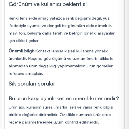
Görünüm ve kullanıcı beklentisi
Renkli lenslerde amaç yalnızca renk değişimi değil, yüz
ifadesiyle uyumlu ve dengeli bir görünüm elde etmektir.
mavi ton, bakışta daha ferah ve belirgin bir etki arayanlar
için dikkat çeker
Önemli bilgi:
Kontakt lensler kişisel kullanıma yönelik
ürünlerdir. Reçete, göz ölçümü ve uzman önerisi dikkate
alınmadan ürün değişikliği yapılmamalıdır. Ürün görselleri
referans amaçlıdır.
Sık sorulan sorular
Bu ürün karşılaştırılırken en önemli kriter nedir?
Ürün adı, kullanım süresi, marka, seri ve varsa renk bilgisi
birlikte değerlendirilmelidir. Özellikle numaralı ürünlerde
reçete parametreleriyle uyum kontrol edilmelidir.