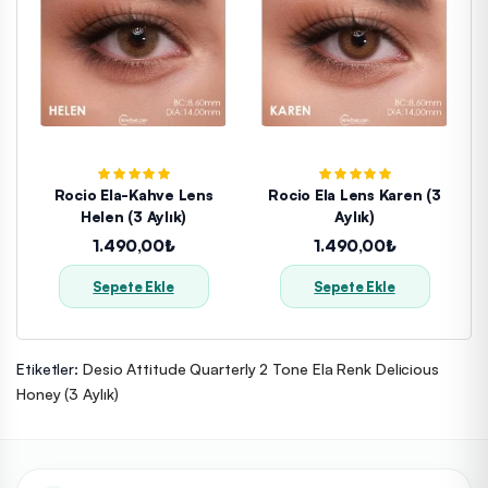
Rocio Ela-Kahve Lens
Rocio Ela Lens Karen (3
Helen (3 Aylık)
Aylık)
1.490,00₺
1.490,00₺
Sepete Ekle
Sepete Ekle
Etiketler:
Desio Attitude Quarterly 2 Tone Ela Renk Delicious
Honey (3 Aylık)