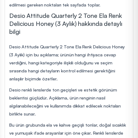
edilmesi gereken noktaları tek sayfada toplar.
Desio Attitude Quarterly 2 Tone Ela Renk
Delicious Honey (3 Aylık) hakkında detaylı
bilgi
Desio Attitude Quarterly 2 Tone Ela Renk Delicious Honey
(3 Aylık) için bu açıklama; ürünün hangi ihtiyaca cevap
verdiğini, hangi kategoriyle ilişkili olduğunu ve seçim
sırasında hangi detayların kontrol edilmesi gerektiğini
anlaşılır biçimde özetler.
Desio renkli lenslerde ton geçişleri ve estetik görünüm
beklentisi güçlüdür. Açıklama, ürün renginin nasıl
algılanabileceğini ve kullanımda dikkat edilecek noktaları
birlikte sunar.
Bu ürün grubunda ela ve kahve geçişli tonlar, doğal sıcaklık
ve yumuşak ifade arayanlar için öne çıkar. Renkli lenslerde