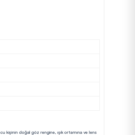
cu kişinin doğal göz rengine, ışık ortamına ve lens