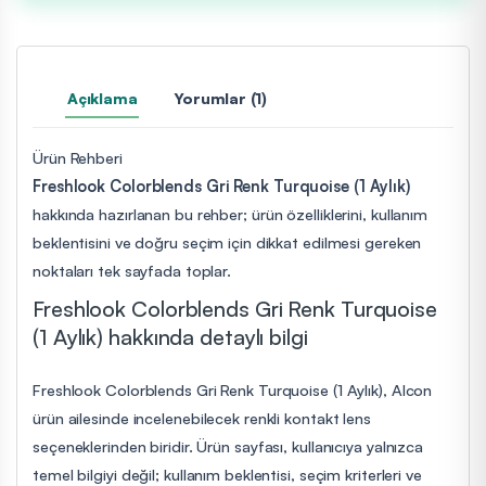
Açıklama
Yorumlar (1)
Ürün Rehberi
Freshlook Colorblends Gri Renk Turquoise (1 Aylık)
hakkında hazırlanan bu rehber; ürün özelliklerini, kullanım
beklentisini ve doğru seçim için dikkat edilmesi gereken
noktaları tek sayfada toplar.
Freshlook Colorblends Gri Renk Turquoise
(1 Aylık) hakkında detaylı bilgi
Freshlook Colorblends Gri Renk Turquoise (1 Aylık), Alcon
ürün ailesinde incelenebilecek renkli kontakt lens
seçeneklerinden biridir. Ürün sayfası, kullanıcıya yalnızca
temel bilgiyi değil; kullanım beklentisi, seçim kriterleri ve