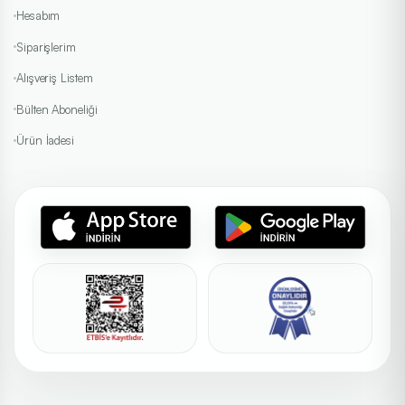
Hesabım
Siparişlerim
Alışveriş Listem
Bülten Aboneliği
Ürün İadesi