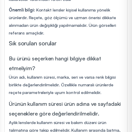
Önemli bilgi:
Kontakt lensler kişisel kullanıma yönelik
ürünlerdir. Reçete, göz ölçümü ve uzman önerisi dikkate
alınmadan ürün değişikliği yapılmamalıdır. Ürün görselleri
referans amaçlıdır.
Sık sorulan sorular
Bu ürünü seçerken hangi bilgiye dikkat
etmeliyim?
Ürün adı, kullanım süresi, marka, seri ve varsa renk bilgisi
birlikte değerlendirilmelidir. Özellikle numaralı ürünlerde
reçete parametreleriyle uyum kontrol edilmelidir.
Ürünün kullanım süresi ürün adına ve sayfadaki
seçeneklere göre değerlendirilmelidir.
Aylık lenslerde kullanım süresi ve bakım düzeni ürün
talimatına göre takip edilmelidir. Kullanım sırasında batma,