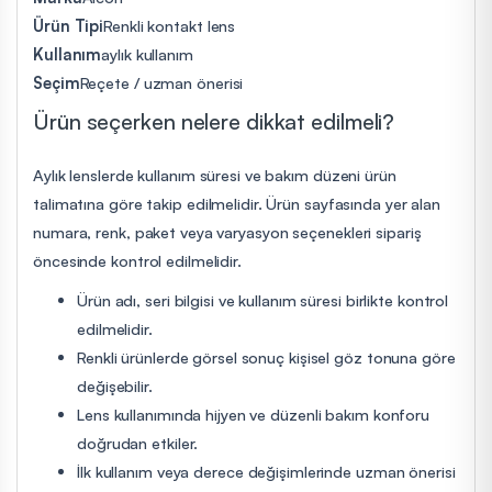
Ürün Tipi
Renkli kontakt lens
Kullanım
aylık kullanım
Seçim
Reçete / uzman önerisi
Ürün seçerken nelere dikkat edilmeli?
Aylık lenslerde kullanım süresi ve bakım düzeni ürün
talimatına göre takip edilmelidir. Ürün sayfasında yer alan
numara, renk, paket veya varyasyon seçenekleri sipariş
öncesinde kontrol edilmelidir.
Ürün adı, seri bilgisi ve kullanım süresi birlikte kontrol
edilmelidir.
Renkli ürünlerde görsel sonuç kişisel göz tonuna göre
değişebilir.
Lens kullanımında hijyen ve düzenli bakım konforu
doğrudan etkiler.
İlk kullanım veya derece değişimlerinde uzman önerisi