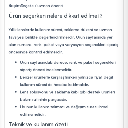
Seçim
Reçete / uzman önerisi
Ürün seçerken nelere dikkat edilmeli?
Yıllık lenslerde kullanım süresi, saklama düzeni ve uzman
tavsiyesi birlikte değerlendirilmelidir. Ürün sayfasında yer
alan numara, renk, paket veya varyasyon seçenekleri sipariş
öncesinde kontrol edilmelidir.
Ürün sayfasındaki derece, renk ve paket seçenekleri
sipariş öncesi incelenmelidir.
Benzer ürünlerle karşılaştırırken yalnızca fiyat değil
kullanım süresi de hesaba katılmalıdır.
Lens solüsyonu ve saklama kabı gibi destek ürünleri
bakım rutininin parçasıdır.
Ürünün kullanım talimatı ve değişim süresi ihmal
edilmemelidir.
Teknik ve kullanım özeti