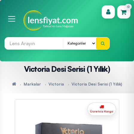
0
(0)
Victoria Desi Serisi (1 Yıllık)
Markalar
Victoria
Victoria Desi Serisi (1 Yıllık)
Ücretsiz Kargo