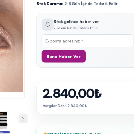
Stok Durumu:
2-3 Gün İçinde Tedarik Edilir
Stok gelince haber ver
2-3 Gün İçinde Tedarik Edilir
Bana Haber Ver
2.840,00₺
Vergiler Dahil 2.840,00₺