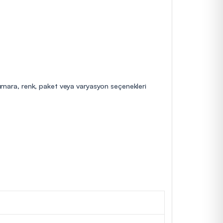
 numara, renk, paket veya varyasyon seçenekleri