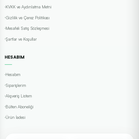
KVKK ve Aydınlatma Metni
Gizlilik ve Çerez Politikası
Mesafeli Satış Sözleşmesi
Şartlar ve Koşullar
HESABIM
Hesabım
Siparişlerim
Alışveriş Listem
Bülten Aboneliği
Ürün İadesi