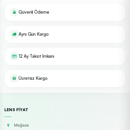
Güvenli Ödeme
Aynı Gün Kargo
12 Ay Taksit İmkanı
Ücretsiz Kargo
LENS FIYAT
Mağaza