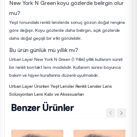
New York N Green koyu gözlerde belirgin olur
mu?
Yeşil tonundaki renkli lenslerde sonuç gözün doğal rengine
göre değişir. Koyu gözlerde daha belirgin, açık gözlerde
daha doğal geçişli bir etki görülebilir.
Bu ürün günlük mü yıllık mı?
Urban Layer New York N Green (1 Yıllık) yıllık kullanım süreli
bir renkli kontakt lens modelidir. Kullanım süresi boyunca
bakım ve hijyen kurallarına düzenli uyulmalıdır.
Urban Layer Ürünleri
Yeşil Lensler
Renkli Lensler
Lens
Solüsyonları
Lens Kabı ve Aksesuarları
Benzer Ürünler