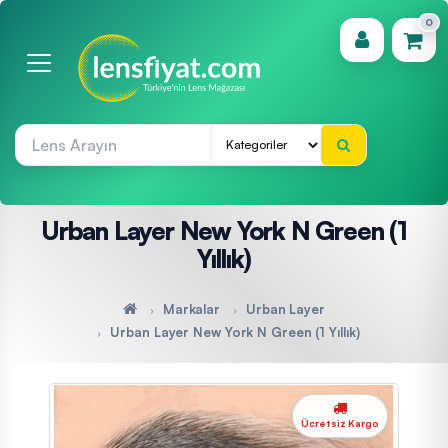
0
(0)
Urban Layer New York N Green (1
Yıllık)
Markalar
Urban Layer
Urban Layer New York N Green (1 Yıllık)
Ücretsiz Kargo