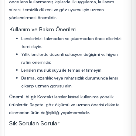
önce lens kullanmamış kişilerde ilk uygulama, kullanım
süresi, temizlik düzeni ve göz uyumu için uzman
yönlendirmesi önemlidir.
Kullanım ve Bakım Önerileri
Lenslerinizi takmadan ve çıkarmadan önce ellerinizi
temizleyin.
Yıllık lenslerde düzenli solüsyon değişimi ve hijyen
rutini önemlidir.
Lensleri musluk suyu ile temas ettirmeyin.
Batma, kızarıklık veya rahatsızlık durumunda lensi
çıkarıp uzman görüşü alın.
Önemli bilgi:
Kontakt lensler kişisel kullanıma yönelik
ürünlerdir. Reçete, göz ölçümü ve uzman önerisi dikkate
alınmadan ürün değişikliği yapılmamalıdır.
Sık Sorulan Sorular