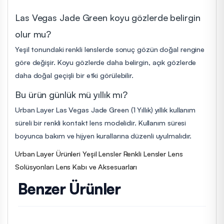
Las Vegas Jade Green koyu gözlerde belirgin
olur mu?
Yeşil tonundaki renkli lenslerde sonuç gözün doğal rengine
göre değişir. Koyu gözlerde daha belirgin, açık gözlerde
daha doğal geçişli bir etki görülebilir.
Bu ürün günlük mü yıllık mı?
Urban Layer Las Vegas Jade Green (1 Yıllık) yıllık kullanım
süreli bir renkli kontakt lens modelidir. Kullanım süresi
boyunca bakım ve hijyen kurallarına düzenli uyulmalıdır.
Urban Layer Ürünleri
Yeşil Lensler
Renkli Lensler
Lens
Solüsyonları
Lens Kabı ve Aksesuarları
Benzer Ürünler