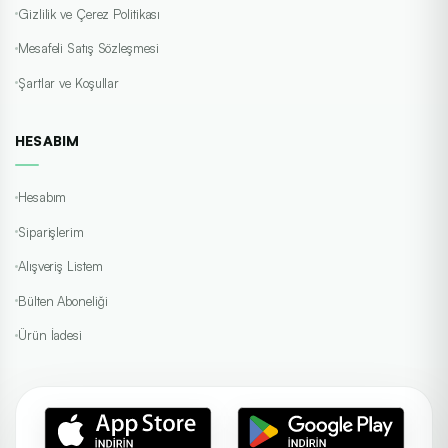
Gizlilik ve Çerez Politikası
Mesafeli Satış Sözleşmesi
Şartlar ve Koşullar
HESABIM
Hesabım
Siparişlerim
Alışveriş Listem
Bülten Aboneliği
Ürün İadesi