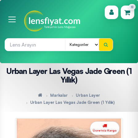
0
(0)
Urban Layer Las Vegas Jade Green (1
Yıllık)
Markalar
Urban Layer
Urban Layer Las Vegas Jade Green (1 Yıllık)
Ücretsiz Kargo