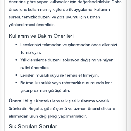
önerisine göre yapan kullanıcılar için değerlendirilebilir. Daha
önce lens kullanmamış kişilerde ilk uygulama, kullanım
süresi, temizlik düzeni ve göz uyumu için uzman
yönlendirmesi önemlidir.
Kullanım ve Bakım Önerileri
Lenslerinizi takmadan ve çıkarmadan önce ellerinizi
temizleyin.
Yıllık lenslerde düzenli solüsyon değişimi ve hijyen
rutini önemlidir.
Lensleri musluk suyu ile temas ettirmeyin.
Batma, kızarıklık veya rahatsızlık durumunda lensi
çıkarıp uzman görüşü alın.
Önemli bilgi:
Kontakt lensler kişisel kullanıma yönelik
ürünlerdir. Reçete, göz ölçümü ve uzman önerisi dikkate
alınmadan ürün değişikliği yapılmamalıdır.
Sık Sorulan Sorular