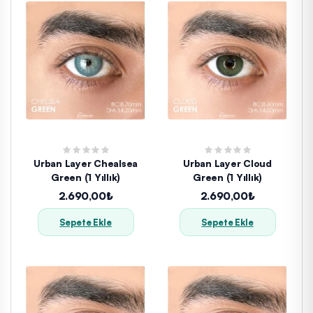
Urban Layer Chealsea
Urban Layer Cloud
Green (1 Yıllık)
Green (1 Yıllık)
2.690,00₺
2.690,00₺
Sepete Ekle
Sepete Ekle