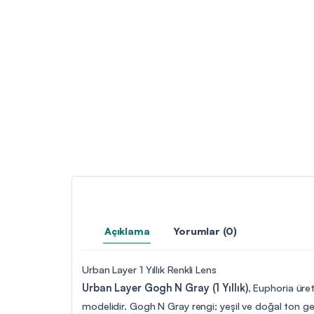
Açıklama
Yorumlar (0)
Urban Layer 1 Yıllık Renkli Lens
Urban Layer Gogh N Gray (1 Yıllık)
, Euphoria üret
modelidir. Gogh N Gray rengi; yeşil ve doğal ton geçiş