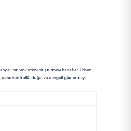
engeli bir renk etkisi oluşturmayı hedefler. Urban
rini daha kontrollü, doğal ve dengeli göstermeyi