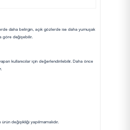
lerde daha belirgin, açık gözlerde ise daha yumuşak
a göre değişebilir.
pan kullanıcılar için değerlendirilebilir. Daha önce
r.
ürün değişikliği yapılmamalıdır.