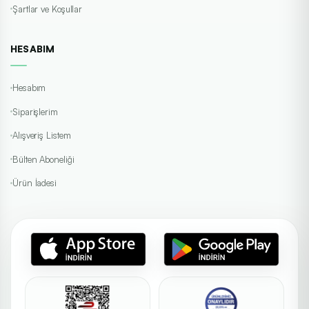
Şartlar ve Koşullar
HESABIM
Hesabım
Siparişlerim
Alışveriş Listem
Bülten Aboneliği
Ürün İadesi