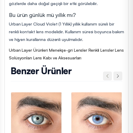
gözlerde daha doğal geçişli bir etki görülebilir.
Bu ürün günlük mü yıllık mı?
Urban Layer Cloud Violet (1 Yıllık) yıllık kullanım süreli bir
renkli kontakt lens modelidir. Kullanım süresi boyunca bakım
ve hijyen kurallarına düzenli uyulmalıdır.
Urban Layer Ürünleri
Menekşe-gri Lensler
Renkli Lensler
Lens
Solüsyonları
Lens Kabı ve Aksesuarları
Benzer Ürünler