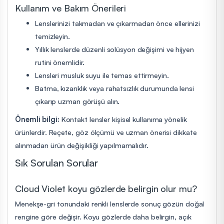
Kullanım ve Bakım Önerileri
Lenslerinizi takmadan ve çıkarmadan önce ellerinizi
temizleyin.
Yıllık lenslerde düzenli solüsyon değişimi ve hijyen
rutini önemlidir.
Lensleri musluk suyu ile temas ettirmeyin.
Batma, kızarıklık veya rahatsızlık durumunda lensi
çıkarıp uzman görüşü alın.
Önemli bilgi:
Kontakt lensler kişisel kullanıma yönelik
ürünlerdir. Reçete, göz ölçümü ve uzman önerisi dikkate
alınmadan ürün değişikliği yapılmamalıdır.
Sık Sorulan Sorular
Cloud Violet koyu gözlerde belirgin olur mu?
Menekşe-gri tonundaki renkli lenslerde sonuç gözün doğal
rengine göre değişir. Koyu gözlerde daha belirgin, açık