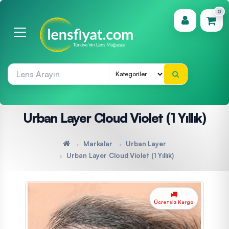
0
(0)
Urban Layer Cloud Violet (1 Yıllık)
Markalar
Urban Layer
Urban Layer Cloud Violet (1 Yıllık)
Ücretsiz Kargo