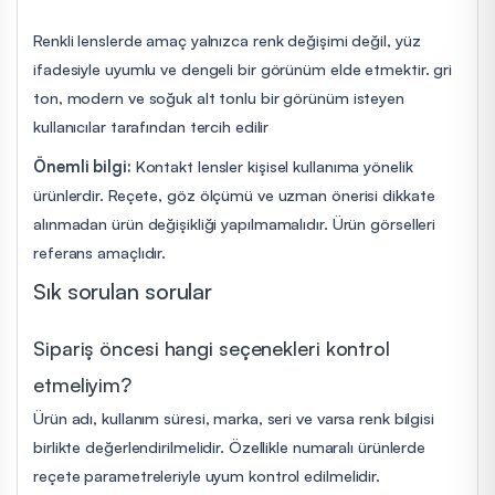
Renkli lenslerde amaç yalnızca renk değişimi değil, yüz
ifadesiyle uyumlu ve dengeli bir görünüm elde etmektir. gri
ton, modern ve soğuk alt tonlu bir görünüm isteyen
kullanıcılar tarafından tercih edilir
Önemli bilgi:
Kontakt lensler kişisel kullanıma yönelik
ürünlerdir. Reçete, göz ölçümü ve uzman önerisi dikkate
alınmadan ürün değişikliği yapılmamalıdır. Ürün görselleri
referans amaçlıdır.
Sık sorulan sorular
Sipariş öncesi hangi seçenekleri kontrol
etmeliyim?
Ürün adı, kullanım süresi, marka, seri ve varsa renk bilgisi
birlikte değerlendirilmelidir. Özellikle numaralı ürünlerde
reçete parametreleriyle uyum kontrol edilmelidir.