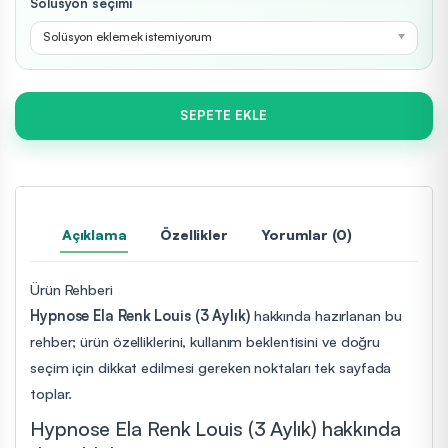
Solüsyon seçimi
Solüsyon eklemek istemiyorum
SEPETE EKLE
Açıklama
Özellikler
Yorumlar (0)
Ürün Rehberi
Hypnose Ela Renk Louis (3 Aylık)
hakkında hazırlanan bu
rehber; ürün özelliklerini, kullanım beklentisini ve doğru
seçim için dikkat edilmesi gereken noktaları tek sayfada
toplar.
Hypnose Ela Renk Louis (3 Aylık) hakkında