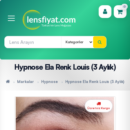
0
(0)
Hypnose Ela Renk Louis (3 Aylık)
Markalar
Hypnose
Hypnose Ela Renk Louis (3 Aylık)
Ücretsiz Kargo