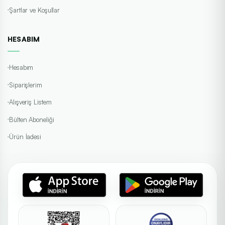
Şartlar ve Koşullar
HESABIM
Hesabım
Siparişlerim
Alışveriş Listem
Bülten Aboneliği
Ürün İadesi