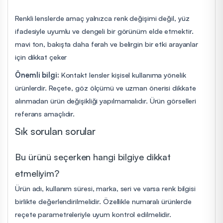
Renkli lenslerde amaç yalnızca renk değişimi değil, yüz
ifadesiyle uyumlu ve dengeli bir görünüm elde etmektir.
mavi ton, bakışta daha ferah ve belirgin bir etki arayanlar
için dikkat çeker
Önemli bilgi:
Kontakt lensler kişisel kullanıma yönelik
ürünlerdir. Reçete, göz ölçümü ve uzman önerisi dikkate
alınmadan ürün değişikliği yapılmamalıdır. Ürün görselleri
referans amaçlıdır.
Sık sorulan sorular
Bu ürünü seçerken hangi bilgiye dikkat
etmeliyim?
Ürün adı, kullanım süresi, marka, seri ve varsa renk bilgisi
birlikte değerlendirilmelidir. Özellikle numaralı ürünlerde
reçete parametreleriyle uyum kontrol edilmelidir.