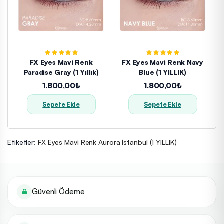
FX Eyes Mavi Renk
FX Eyes Mavi Renk Navy
Paradise Gray (1 Yıllık)
Blue (1 YILLIK)
1.800,00₺
1.800,00₺
Sepete Ekle
Sepete Ekle
Etiketler:
FX Eyes Mavi Renk Aurora İstanbul (1 YILLIK)
Güvenli Ödeme