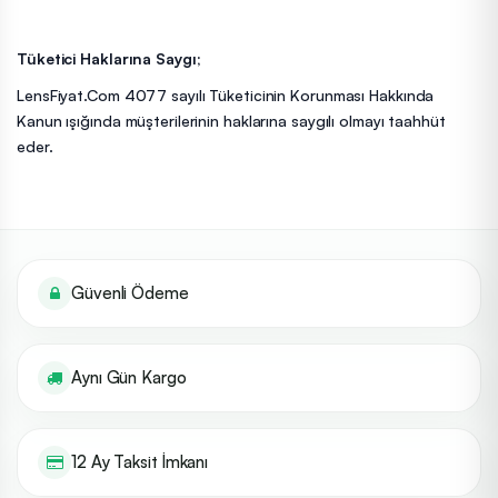
Tüketici Haklarına Saygı;
LensFiyat.Com 4077 sayılı Tüketicinin Korunması Hakkında
Kanun ışığında müşterilerinin haklarına saygılı olmayı taahhüt
eder.
Güvenli Ödeme
Aynı Gün Kargo
12 Ay Taksit İmkanı