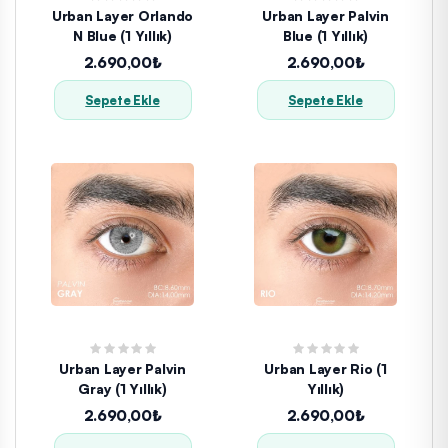
Urban Layer Orlando
Urban Layer Palvin
N Blue (1 Yıllık)
Blue (1 Yıllık)
2.690,00₺
2.690,00₺
Sepete Ekle
Sepete Ekle
Urban Layer Palvin
Urban Layer Rio (1
Gray (1 Yıllık)
Yıllık)
2.690,00₺
2.690,00₺