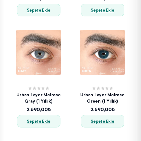
Sepete Ekle
Sepete Ekle
Urban Layer Melrose
Urban Layer Melrose
Gray (1 Yıllık)
Green (1 Yıllık)
2.690,00₺
2.690,00₺
Sepete Ekle
Sepete Ekle