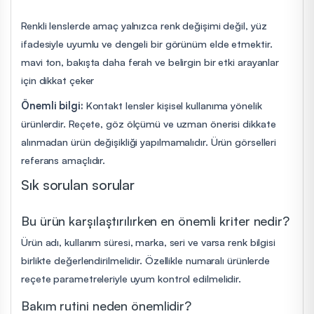
Renkli lenslerde amaç yalnızca renk değişimi değil, yüz
ifadesiyle uyumlu ve dengeli bir görünüm elde etmektir.
mavi ton, bakışta daha ferah ve belirgin bir etki arayanlar
için dikkat çeker
Önemli bilgi:
Kontakt lensler kişisel kullanıma yönelik
ürünlerdir. Reçete, göz ölçümü ve uzman önerisi dikkate
alınmadan ürün değişikliği yapılmamalıdır. Ürün görselleri
referans amaçlıdır.
Sık sorulan sorular
Bu ürün karşılaştırılırken en önemli kriter nedir?
Ürün adı, kullanım süresi, marka, seri ve varsa renk bilgisi
birlikte değerlendirilmelidir. Özellikle numaralı ürünlerde
reçete parametreleriyle uyum kontrol edilmelidir.
Bakım rutini neden önemlidir?