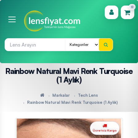
0
(0)
Rainbow Natural Mavi Renk Turquoise
(1 Aylık)
Markalar
Tech Lens
Rainbow Natural Mavi Renk Turquoise (1 Aylık)
Ücretsiz Kargo