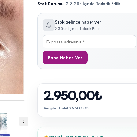
Stok Durumu:
2-3 Gün İçinde Tedarik Edilir
Stok gelince haber ver
2-3 Gün İçinde Tedarik Edilir
Bana Haber Ver
2.950,00₺
Vergiler Dahil 2.950,00₺