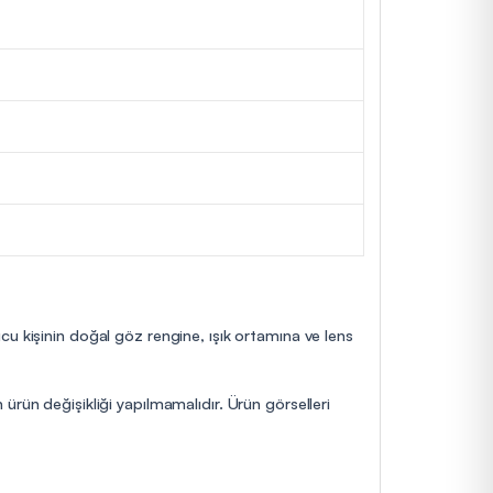
cu kişinin doğal göz rengine, ışık ortamına ve lens
ürün değişikliği yapılmamalıdır. Ürün görselleri